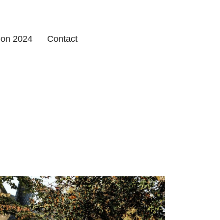
ion 2024
Contact